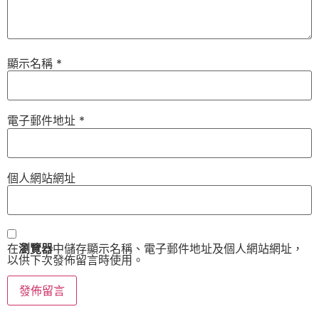
顯示名稱
*
電子郵件地址
*
個人網站網址
在
瀏覽器
中儲存顯示名稱、電子郵件地址及個人網站網址，
以供下次發佈留言時使用。