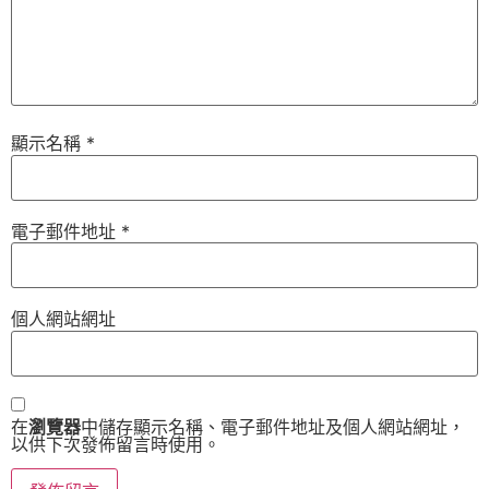
顯示名稱
*
電子郵件地址
*
個人網站網址
在
瀏覽器
中儲存顯示名稱、電子郵件地址及個人網站網址，
以供下次發佈留言時使用。