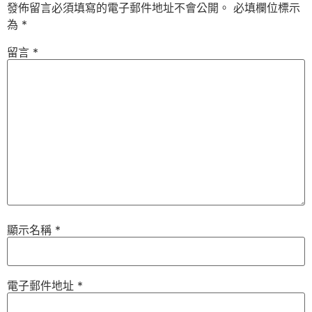
發佈留言必須填寫的電子郵件地址不會公開。
必填欄位標示
為
*
留言
*
顯示名稱
*
電子郵件地址
*