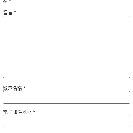
為
*
留言
*
顯示名稱
*
電子郵件地址
*