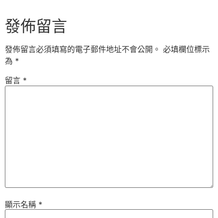
發佈留言
發佈留言必須填寫的電子郵件地址不會公開。
必填欄位標示
為
*
留言
*
顯示名稱
*