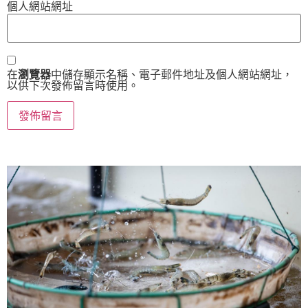
個人網站網址
在
瀏覽器
中儲存顯示名稱、電子郵件地址及個人網站網址，
以供下次發佈留言時使用。