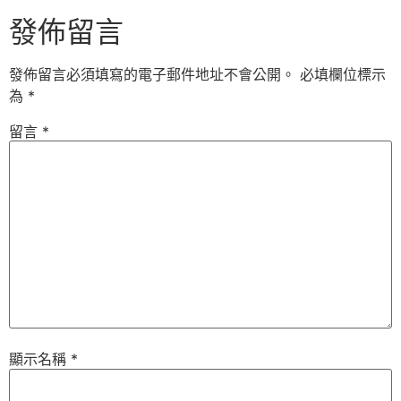
發佈留言
發佈留言必須填寫的電子郵件地址不會公開。
必填欄位標示
為
*
留言
*
顯示名稱
*