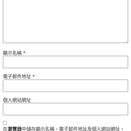
顯示名稱
*
電子郵件地址
*
個人網站網址
在
瀏覽器
中儲存顯示名稱、電子郵件地址及個人網站網址，