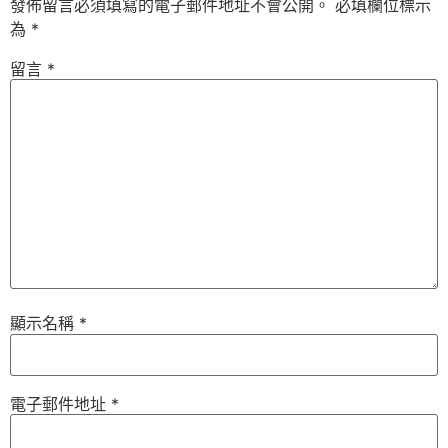
發佈留言必須填寫的電子郵件地址不會公開。
必填欄位標示
為
*
留言
*
顯示名稱
*
電子郵件地址
*