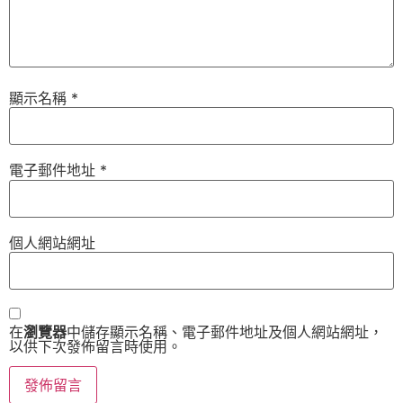
顯示名稱
*
電子郵件地址
*
個人網站網址
在
瀏覽器
中儲存顯示名稱、電子郵件地址及個人網站網址，
以供下次發佈留言時使用。