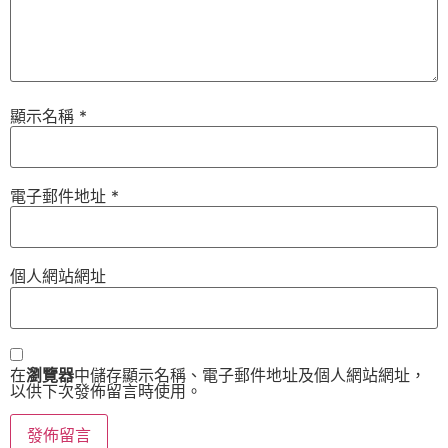
顯示名稱
*
電子郵件地址
*
個人網站網址
在
瀏覽器
中儲存顯示名稱、電子郵件地址及個人網站網址，
以供下次發佈留言時使用。