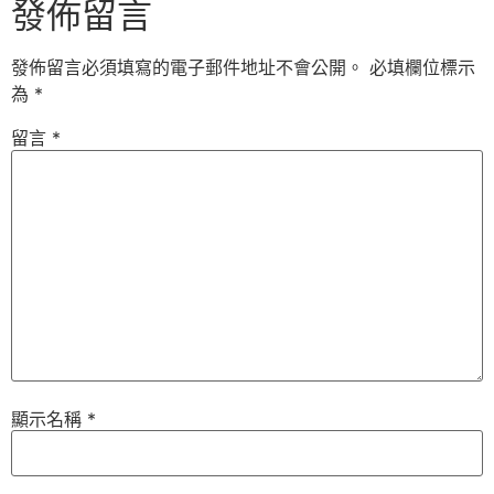
發佈留言
發佈留言必須填寫的電子郵件地址不會公開。
必填欄位標示
為
*
留言
*
顯示名稱
*