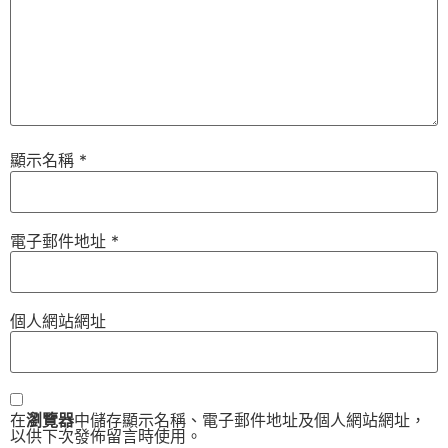
顯示名稱
*
電子郵件地址
*
個人網站網址
在
瀏覽器
中儲存顯示名稱、電子郵件地址及個人網站網址，
以供下次發佈留言時使用。