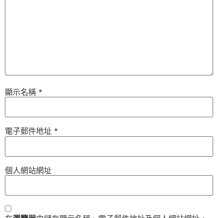
顯示名稱
*
電子郵件地址
*
個人網站網址