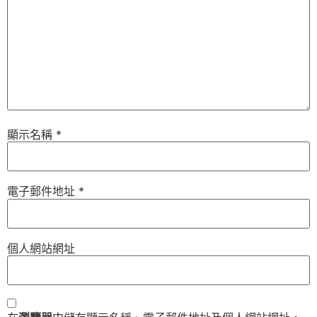
顯示名稱
*
電子郵件地址
*
個人網站網址