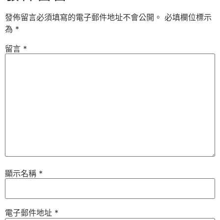
發佈留言必須填寫的電子郵件地址不會公開。
必填欄位標示
為
*
留言
*
顯示名稱
*
電子郵件地址
*