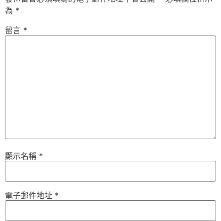
為
*
留言
*
顯示名稱
*
電子郵件地址
*