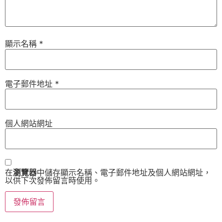
顯示名稱
*
電子郵件地址
*
個人網站網址
在
瀏覽器
中儲存顯示名稱、電子郵件地址及個人網站網址，
以供下次發佈留言時使用。