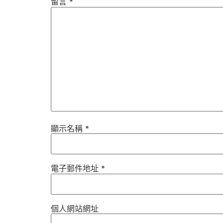
留言
*
顯示名稱
*
電子郵件地址
*
個人網站網址