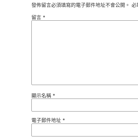
發佈留言必須填寫的電子郵件地址不會公開。
必
留言
*
顯示名稱
*
電子郵件地址
*