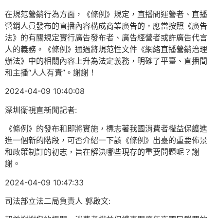
在規范營銷行為方面，《條例》規定，直播間運營者、直播
營銷人員發布的直播內容構成商業廣告的，應當按照《廣告
法》的有關規定實行廣告發布者、廣告經營者或許廣告代言
人的義務。《條例》通過將規范性文件《網絡直播營銷治理
辦法》中的相關內容上升為法定義務，明確了平臺、直播間
和主播“人人有責”。謝謝！
2024-04-09 10:40:08
深圳衛視直新聞記者:
《條例》的發布和即將實施，標志著我國消費者權益保護進
進一個新的階段，可否介紹一下該《條例》出臺的重要佈景
和政策制訂的初志，旨在解決哪些現存的重要問題呢？謝
謝。
2024-04-09 10:47:33
司法部立法二局負責人 郭啟文: