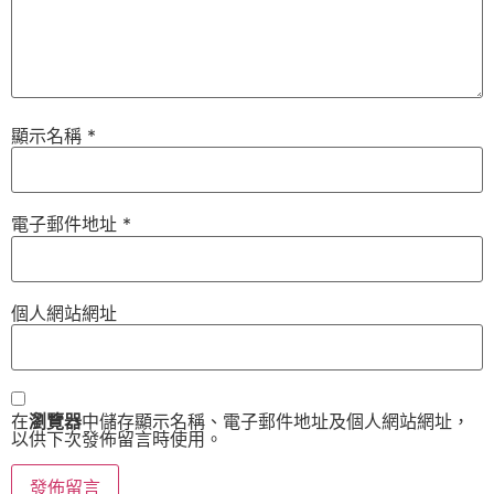
顯示名稱
*
電子郵件地址
*
個人網站網址
在
瀏覽器
中儲存顯示名稱、電子郵件地址及個人網站網址，
以供下次發佈留言時使用。