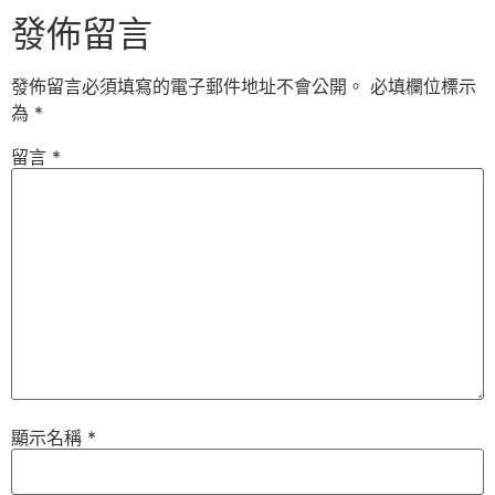
發佈留言
發佈留言必須填寫的電子郵件地址不會公開。
必填欄位標示
為
*
留言
*
顯示名稱
*