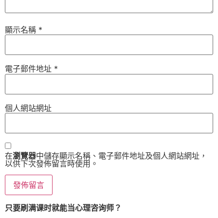
顯示名稱
*
電子郵件地址
*
個人網站網址
在
瀏覽器
中儲存顯示名稱、電子郵件地址及個人網站網址，
以供下次發佈留言時使用。
只要刷满课时就能当心理咨询师？