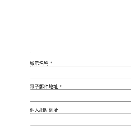
顯示名稱
*
電子郵件地址
*
個人網站網址