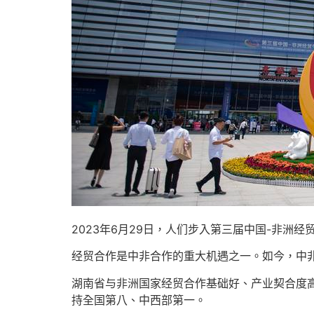
2023年6月29日，人们步入第三届中国-非洲
经贸合作是中非合作的重大机遇之一。如今，中
湖南省与非洲国家经贸合作基础好、产业契合度
持全国第八、中西部第一。