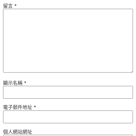
留言
*
顯示名稱
*
電子郵件地址
*
個人網站網址