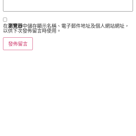
在
瀏覽器
中儲存顯示名稱、電子郵件地址及個人網站網址，
以供下次發佈留言時使用。