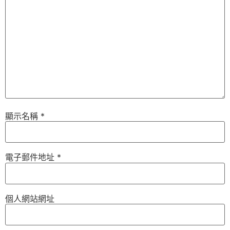
顯示名稱
*
電子郵件地址
*
個人網站網址